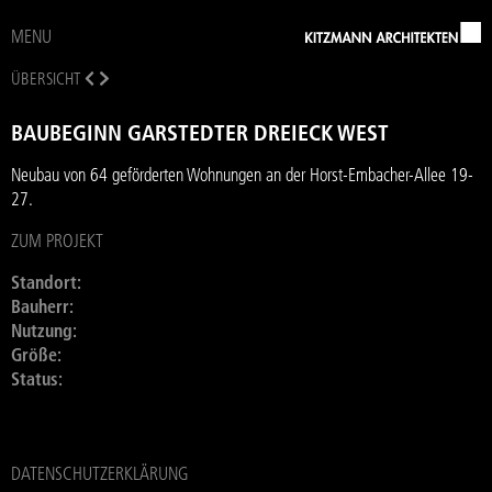
MENU
ÜBERSICHT
BAUBEGINN GARSTEDTER DREIECK WEST
Neubau von 64 geförderten Wohnungen an der Horst-Embacher-Allee 19-
27.
ZUM PROJEKT
Standort:
Bauherr:
Nutzung:
Größe:
Status:
DATENSCHUTZERKLÄRUNG