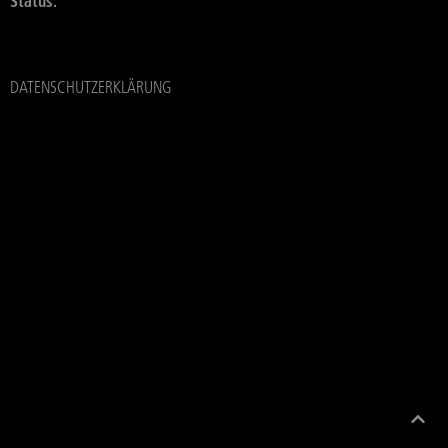
Status:
DATENSCHUTZERKLÄRUNG