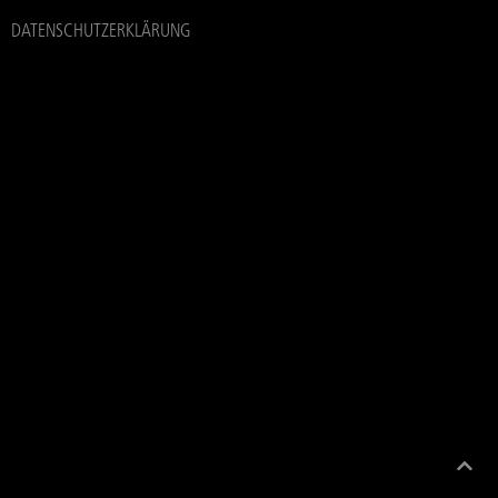
DATENSCHUTZERKLÄRUNG