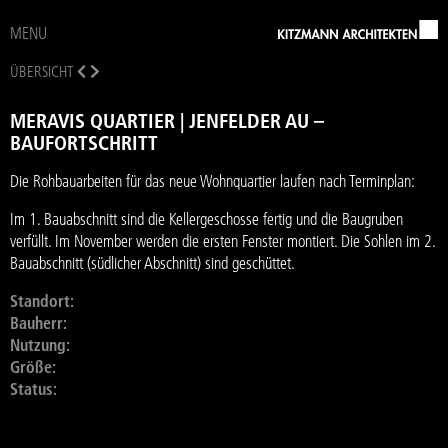
MENU
ÜBERSICHT
MERAVIS QUARTIER | JENFELDER AU –
BAUFORTSCHRITT
Die Rohbauarbeiten für das neue Wohnquartier laufen nach Terminplan:
Im 1. Bauabschnitt sind die Kellergeschosse fertig und die Baugruben
verfüllt. Im November werden die ersten Fenster montiert. Die Sohlen im 2.
Bauabschnitt (südlicher Abschnitt) sind geschüttet.
Standort:
Bauherr:
Nutzung:
Größe:
Status: